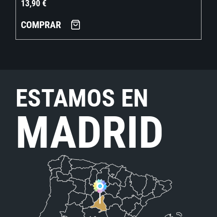
13,90
€
COMPRAR
ESTAMOS EN
MADRID