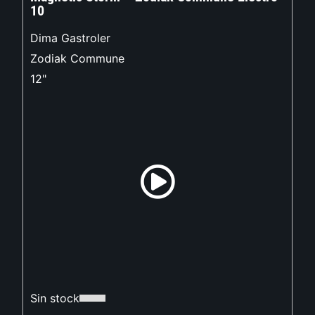
10
Dima Gastroler
Zodiak Commune
12"
Sin stock