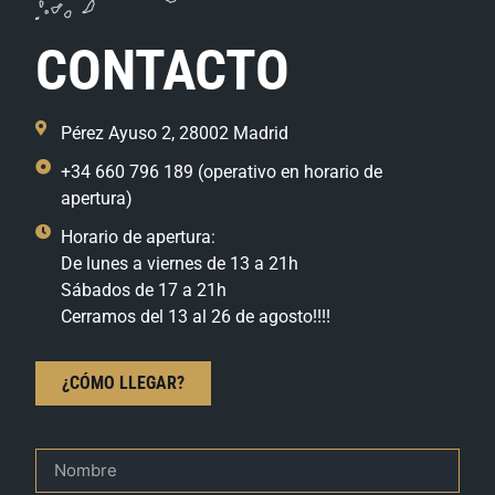
CONTACTO
Pérez Ayuso 2, 28002 Madrid
+34 660 796 189 (operativo en horario de
apertura)
Horario de apertura:
De lunes a viernes de 13 a 21h
Sábados de 17 a 21h
Cerramos del 13 al 26 de agosto!!!!
¿CÓMO LLEGAR?