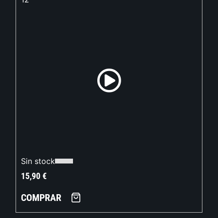
Sin stock
15,90
€
COMPRAR