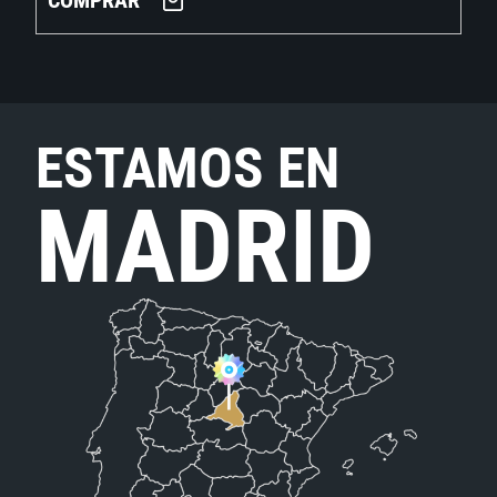
COMPRAR
ESTAMOS EN
MADRID