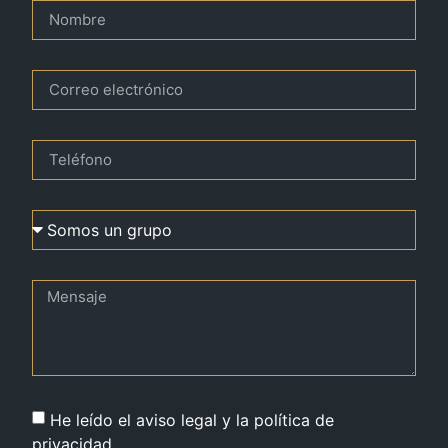
He leído el aviso legal y la política de
privacidad