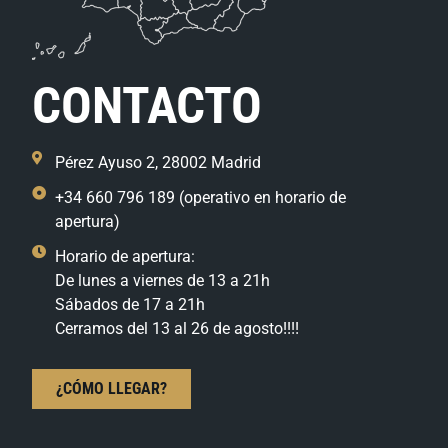
CONTACTO
Pérez Ayuso 2, 28002 Madrid
+34 660 796 189 (operativo en horario de
apertura)
Horario de apertura:
De lunes a viernes de 13 a 21h
Sábados de 17 a 21h
Cerramos del 13 al 26 de agosto!!!!
¿CÓMO LLEGAR?