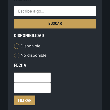
BUSCAR
DISPONIBILIDAD
Disponible
No disponible
FECHA
FILTRAR