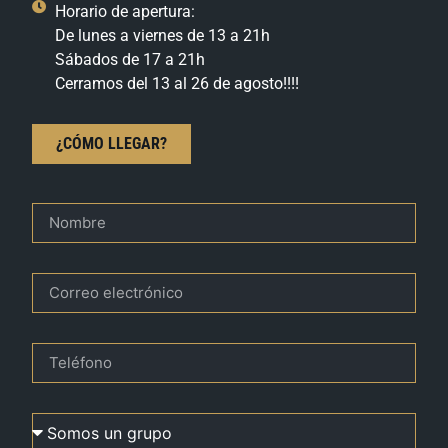
Horario de apertura:
De lunes a viernes de 13 a 21h
Sábados de 17 a 21h
Cerramos del 13 al 26 de agosto!!!!
¿CÓMO LLEGAR?