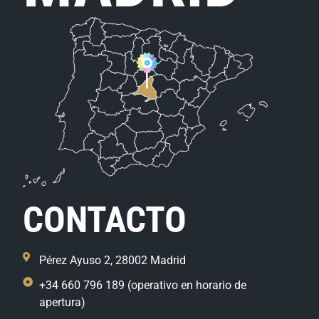
CONTACTO
Pérez Ayuso 2, 28002 Madrid
+34 660 796 189 (operativo en horario de
apertura)