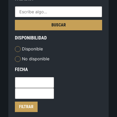
BUSCAR
DISPONIBILIDAD
Disponible
No disponible
FECHA
FILTRAR