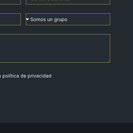
a política de privacidad