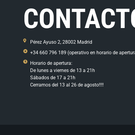
CONTACT
Pérez Ayuso 2, 28002 Madrid
+34 660 796 189 (operativo en horario de apertur
Horario de apertura:
De lunes a viernes de 13 a 21h
Sábados de 17 a 21h
Cerramos del 13 al 26 de agosto!!!!