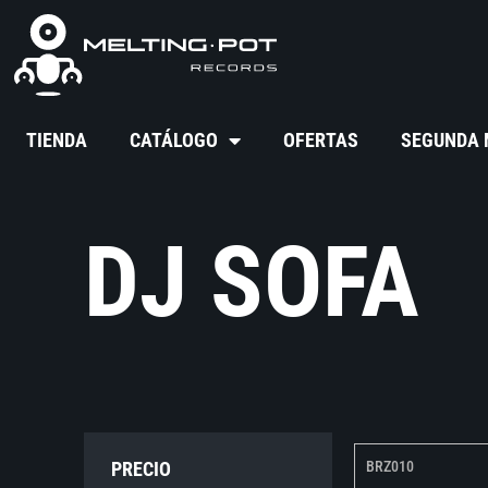
TIENDA
CATÁLOGO
OFERTAS
SEGUNDA
DJ SOFA
PRECIO
BRZ010