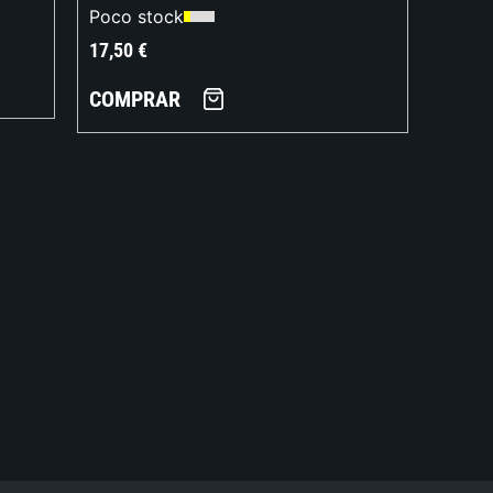
Poco stock
17,50
€
COMPRAR