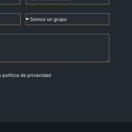
a política de privacidad