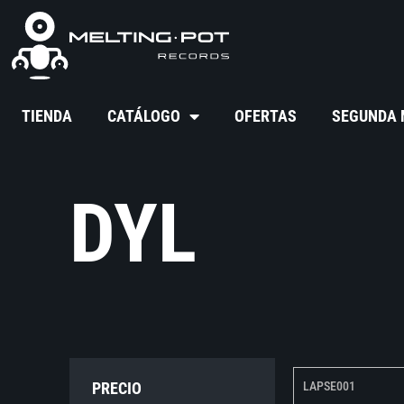
TIENDA
CATÁLOGO
OFERTAS
SEGUNDA
DYL
PRECIO
LAPSE001