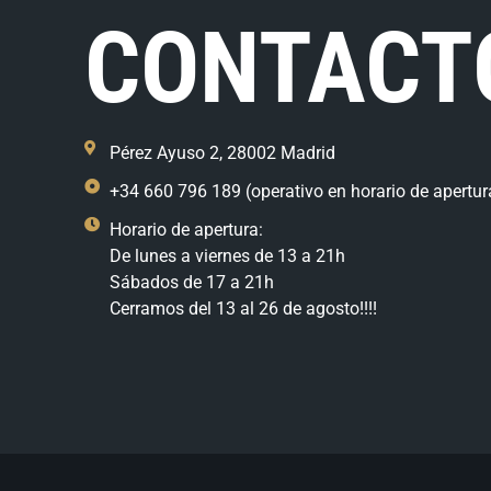
CONTACT
Pérez Ayuso 2, 28002 Madrid
+34 660 796 189 (operativo en horario de apertur
Horario de apertura:
De lunes a viernes de 13 a 21h
Sábados de 17 a 21h
Cerramos del 13 al 26 de agosto!!!!