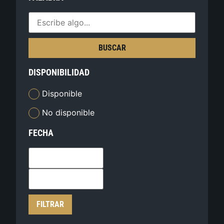
BUSCAR
DISPONIBILIDAD
Disponible
No disponible
FECHA
FILTRAR