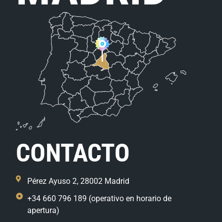
CONTACTO
Pérez Ayuso 2, 28002 Madrid
+34 660 796 189 (operativo en horario de
apertura)