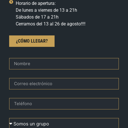
Horario de apertura:
De lunes a viernes de 13 a 21h
Sábados de 17 a 21h
Cerramos del 13 al 26 de agosto!!!!
¿CÓMO LLEGAR?