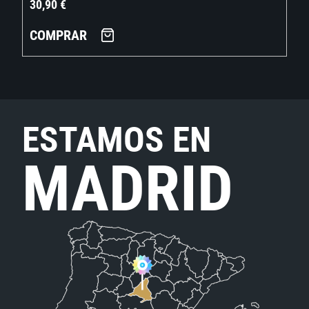
30,90
€
COMPRAR
ESTAMOS EN
MADRID