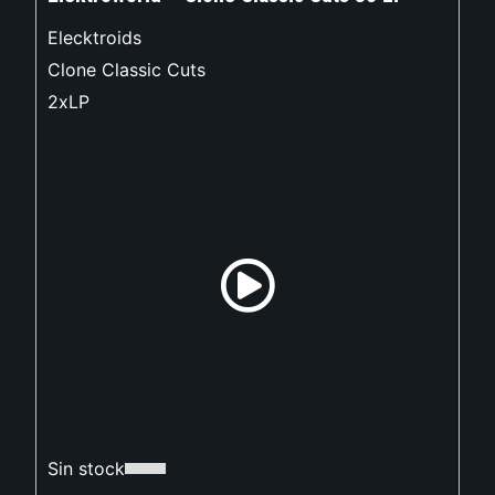
Elecktroids
Clone Classic Cuts
2xLP
Sin stock