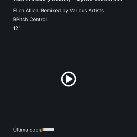
Ellen Allien
,
Remixed by Various Artists
BPitch Control
12"
Última copia