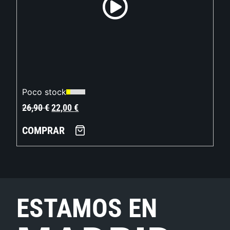
Poco stock
26,90
€
22,00
€
COMPRAR
ESTAMOS EN