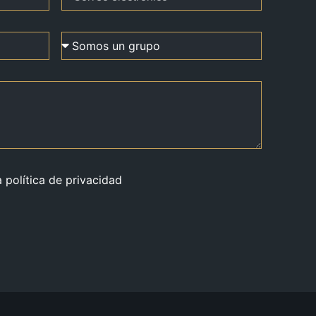
a política de privacidad