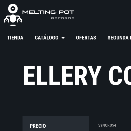
TIENDA
CATÁLOGO
OFERTAS
SEGUNDA
ELLERY C
PRECIO
SYNCRO54