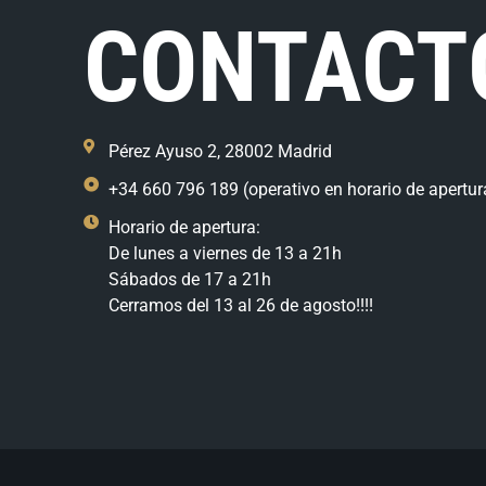
CONTACT
Pérez Ayuso 2, 28002 Madrid
+34 660 796 189 (operativo en horario de apertur
Horario de apertura:
De lunes a viernes de 13 a 21h
Sábados de 17 a 21h
Cerramos del 13 al 26 de agosto!!!!