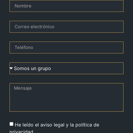
He leído el aviso legal y la política de
privacidad