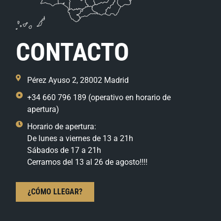
CONTACTO
Pérez Ayuso 2, 28002 Madrid
+34 660 796 189 (operativo en horario de
apertura)
Horario de apertura:
De lunes a viernes de 13 a 21h
Sábados de 17 a 21h
Cerramos del 13 al 26 de agosto!!!!
¿CÓMO LLEGAR?