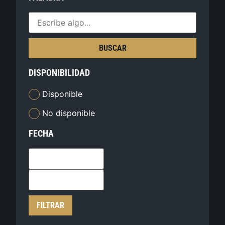
BUSCAR
DISPONIBILIDAD
Disponible
No disponible
FECHA
FILTRAR