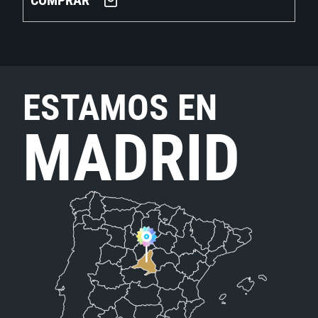
COMPRAR
ESTAMOS EN
MADRID