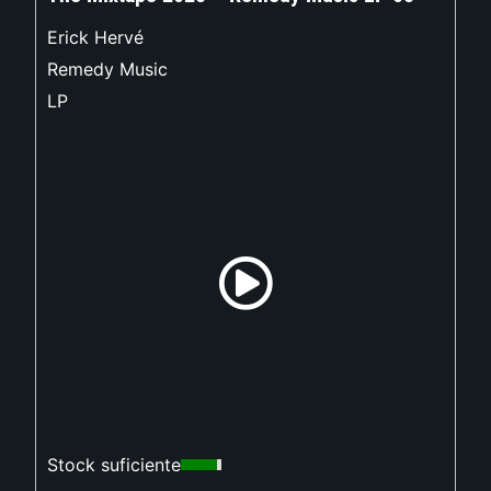
Erick Hervé
Remedy Music
LP
Stock suficiente