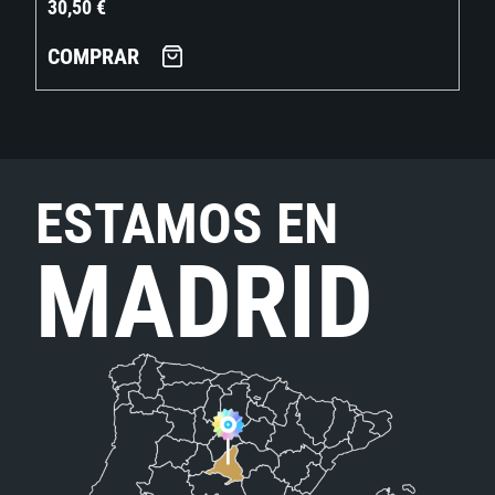
30,50
€
COMPRAR
ESTAMOS EN
MADRID