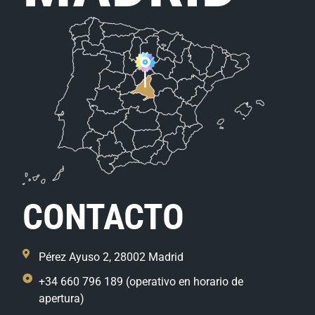
CONTACTO
Pérez Ayuso 2, 28002 Madrid
+34 660 796 189 (operativo en horario de
apertura)