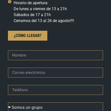
Horario de apertura:
De lunes a viernes de 13 a 21h
Sábados de 17 a 21h
Cerramos del 13 al 26 de agosto!!!!
¿CÓMO LLEGAR?