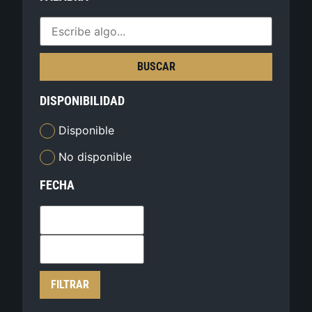
BUSCAR
DISPONIBILIDAD
Disponible
No disponible
FECHA
FILTRAR