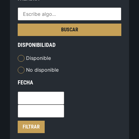
BUSCAR
DISPONIBILIDAD
Disponible
No disponible
FECHA
FILTRAR