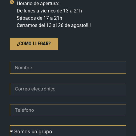
Horario de apertura:
De lunes a viernes de 13 a 21h
Sábados de 17 a 21h
Cerramos del 13 al 26 de agosto!!!!
¿CÓMO LLEGAR?