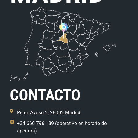
CONTACTO
Pérez Ayuso 2, 28002 Madrid
+34 660 796 189 (operativo en horario de
apertura)