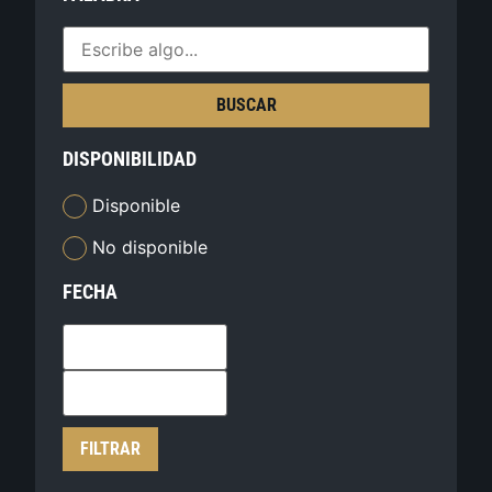
BUSCAR
DISPONIBILIDAD
Disponible
No disponible
FECHA
FILTRAR