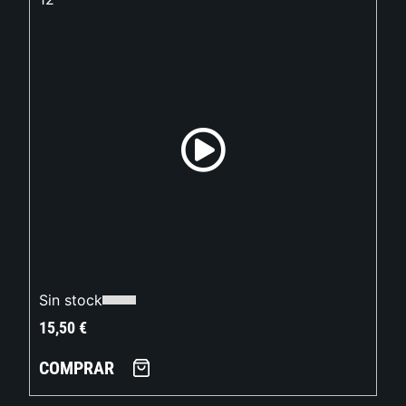
Sin stock
15,50
€
COMPRAR