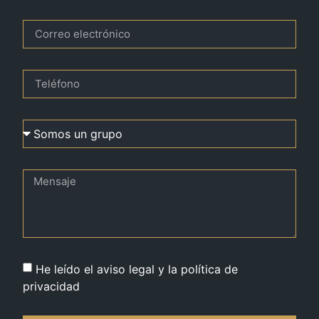
He leído el aviso legal y la política de
privacidad