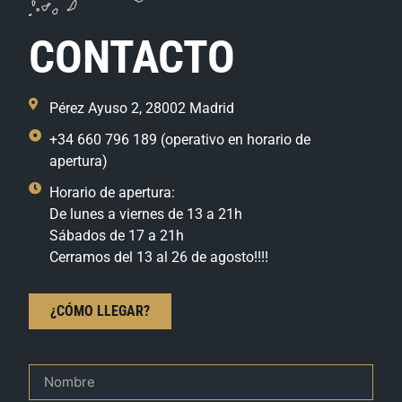
CONTACTO
Pérez Ayuso 2, 28002 Madrid
+34 660 796 189 (operativo en horario de
apertura)
Horario de apertura:
De lunes a viernes de 13 a 21h
Sábados de 17 a 21h
Cerramos del 13 al 26 de agosto!!!!
¿CÓMO LLEGAR?