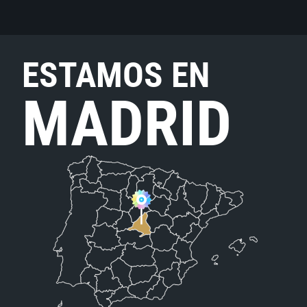
ESTAMOS EN
MADRID