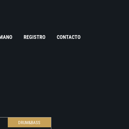
 MANO
REGISTRO
CONTACTO
DRUM&BASS