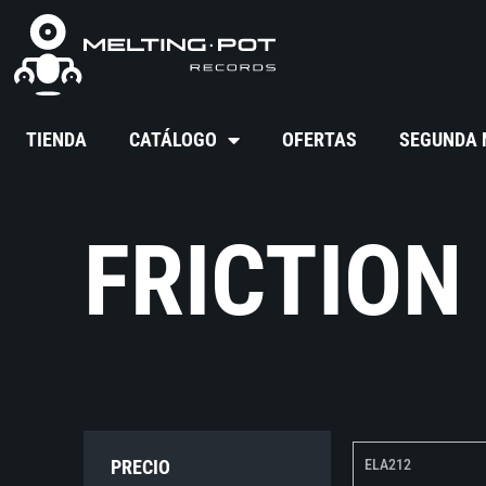
TIENDA
CATÁLOGO
OFERTAS
SEGUNDA
FRICTION
PRECIO
ELA212