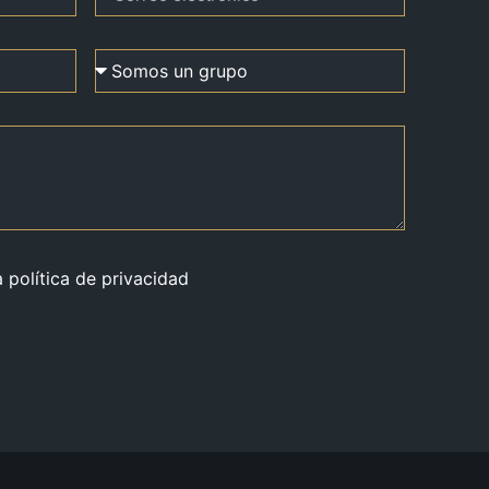
a política de privacidad