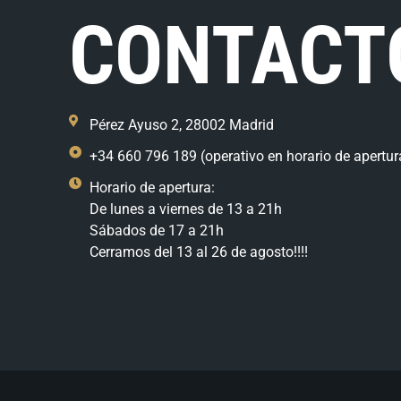
CONTACT
Pérez Ayuso 2, 28002 Madrid
+34 660 796 189 (operativo en horario de apertur
Horario de apertura:
De lunes a viernes de 13 a 21h
Sábados de 17 a 21h
Cerramos del 13 al 26 de agosto!!!!