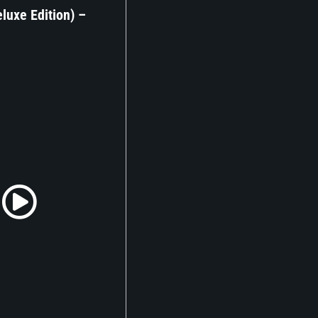
eluxe Edition) –