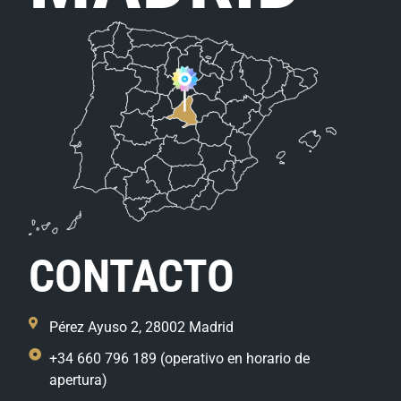
CONTACTO
Pérez Ayuso 2, 28002 Madrid
+34 660 796 189 (operativo en horario de
apertura)