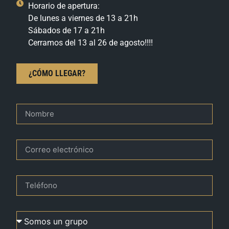
Horario de apertura:
De lunes a viernes de 13 a 21h
Sábados de 17 a 21h
Cerramos del 13 al 26 de agosto!!!!
¿CÓMO LLEGAR?