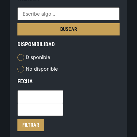
BUSCAR
DISPONIBILIDAD
Disponible
No disponible
FECHA
FILTRAR