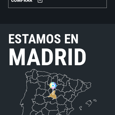
COMPRAR
ESTAMOS EN
MADRID