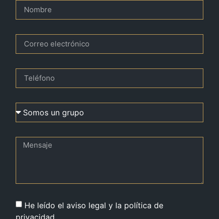
He leído el aviso legal y la política de
privacidad