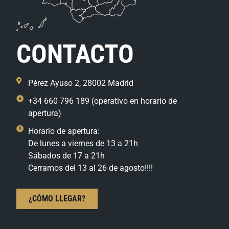
CONTACTO
Pérez Ayuso 2, 28002 Madrid
+34 660 796 189 (operativo en horario de
apertura)
Horario de apertura:
De lunes a viernes de 13 a 21h
Sábados de 17 a 21h
Cerramos del 13 al 26 de agosto!!!!
¿CÓMO LLEGAR?