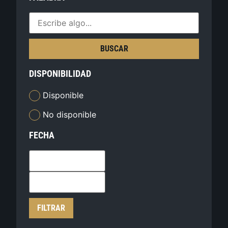
BUSCAR
DISPONIBILIDAD
Disponible
No disponible
FECHA
FILTRAR