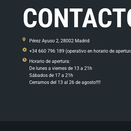
CONTACT
Pérez Ayuso 2, 28002 Madrid
+34 660 796 189 (operativo en horario de apertur
Horario de apertura:
De lunes a viernes de 13 a 21h
Sábados de 17 a 21h
Cerramos del 13 al 26 de agosto!!!!