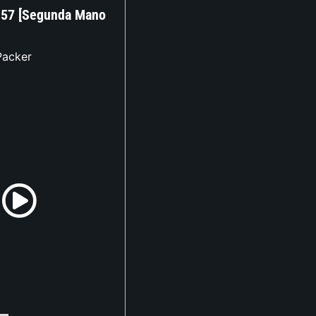
 57 [Segunda Mano
Packer