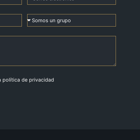
a política de privacidad