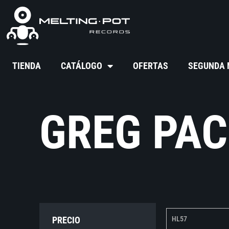
TIENDA
CATÁLOGO
OFERTAS
SEGUNDA
GREG PA
PRECIO
HL57