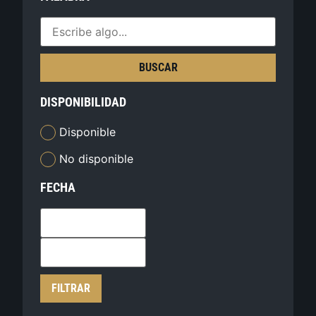
BUSCAR
DISPONIBILIDAD
Disponible
No disponible
FECHA
FILTRAR