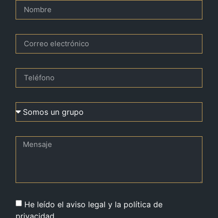
He leído el aviso legal y la política de
privacidad