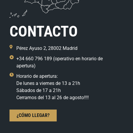
CONTACTO
Pérez Ayuso 2, 28002 Madrid
+34 660 796 189 (operativo en horario de
apertura)
Horario de apertura:
De lunes a viernes de 13 a 21h
Sábados de 17 a 21h
Cerramos del 13 al 26 de agosto!!!!
¿CÓMO LLEGAR?