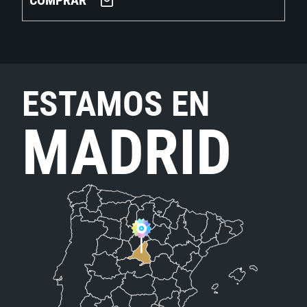
COMPRAR
ESTAMOS EN
MADRID