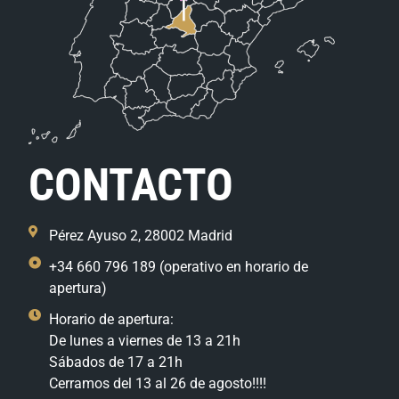
CONTACTO
Pérez Ayuso 2, 28002 Madrid
+34 660 796 189 (operativo en horario de
apertura)
Horario de apertura:
De lunes a viernes de 13 a 21h
Sábados de 17 a 21h
Cerramos del 13 al 26 de agosto!!!!