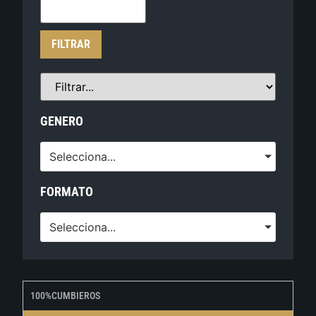
FILTRAR
GENERO
Selecciona...
FORMATO
Selecciona...
100%CUMBIEROS