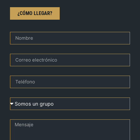
¿CÓMO LLEGAR?