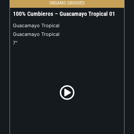
ORGANIC GROOVES
100% Cumbieros – Guacamayo Tropical 01
Guacamayo Tropical
Guacamayo Tropical
7"