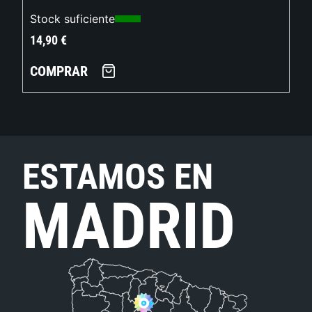
Stock suficiente
14,90
€
COMPRAR
ESTAMOS EN
MADRID