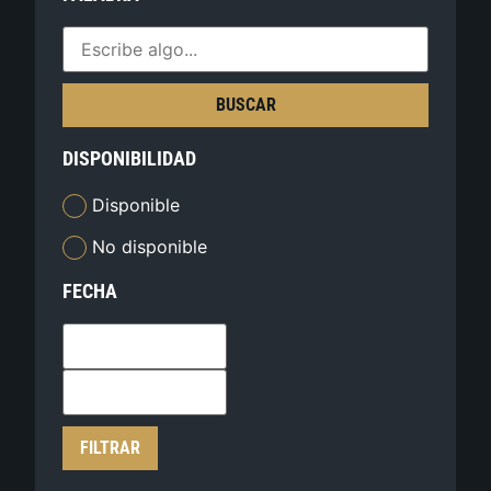
BUSCAR
DISPONIBILIDAD
Disponible
No disponible
FECHA
FILTRAR