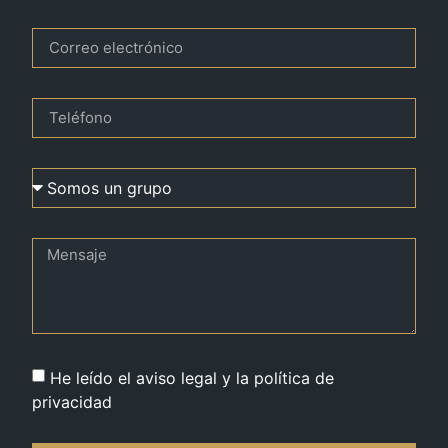
He leído el aviso legal y la política de
privacidad