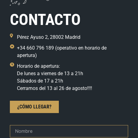
CONTACTO
Pérez Ayuso 2, 28002 Madrid
+34 660 796 189 (operativo en horario de
apertura)
Horario de apertura:
De lunes a viernes de 13 a 21h
Sábados de 17 a 21h
Cerramos del 13 al 26 de agosto!!!!
¿CÓMO LLEGAR?