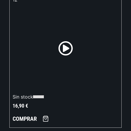
Sin stock
16,90
€
COMPRAR