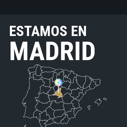
ESTAMOS EN
MADRID