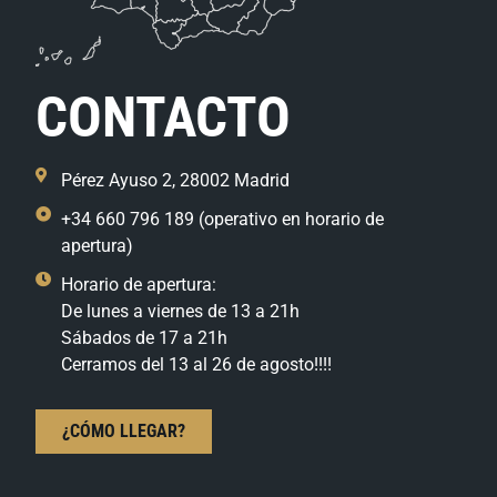
CONTACTO
Pérez Ayuso 2, 28002 Madrid
+34 660 796 189 (operativo en horario de
apertura)
Horario de apertura:
De lunes a viernes de 13 a 21h
Sábados de 17 a 21h
Cerramos del 13 al 26 de agosto!!!!
¿CÓMO LLEGAR?