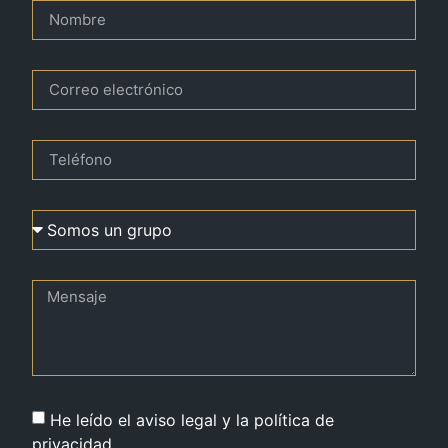
He leído el aviso legal y la política de
privacidad