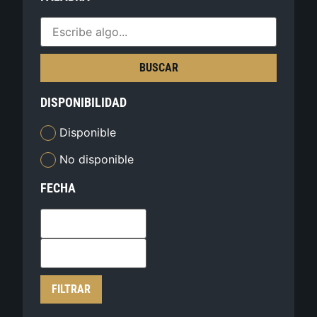
BUSCAR
DISPONIBILIDAD
Disponible
No disponible
FECHA
FILTRAR