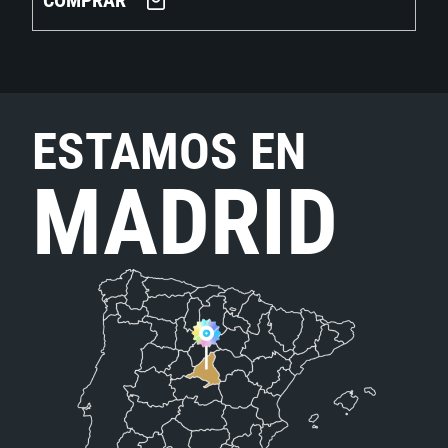
COMPRAR
ESTAMOS EN
MADRID