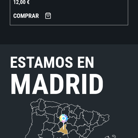
12,00
€
COMPRAR
ESTAMOS EN
MADRID