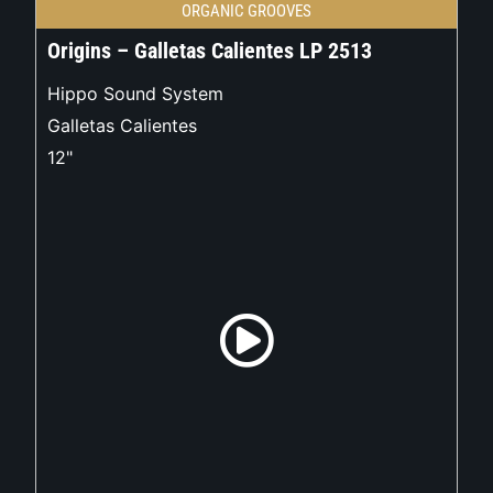
ORGANIC GROOVES
Origins – Galletas Calientes LP 2513
Hippo Sound System
Galletas Calientes
12"