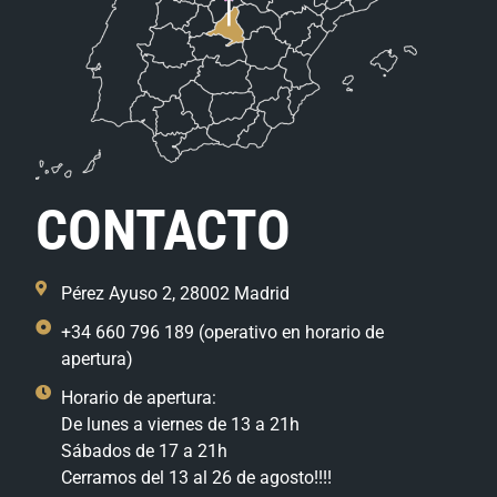
CONTACTO
Pérez Ayuso 2, 28002 Madrid
+34 660 796 189 (operativo en horario de
apertura)
Horario de apertura:
De lunes a viernes de 13 a 21h
Sábados de 17 a 21h
Cerramos del 13 al 26 de agosto!!!!