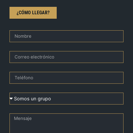
¿CÓMO LLEGAR?