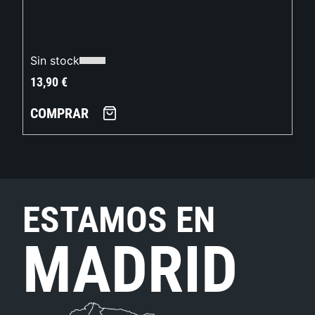
Sin stock
13,90
€
COMPRAR
ESTAMOS EN
MADRID