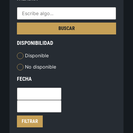
BUSCAR
DISPONIBILIDAD
Disponible
No disponible
FECHA
FILTRAR