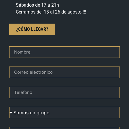
Sábados de 17 a 21h
Cerramos del 13 al 26 de agosto!!!!
¿CÓMO LLEGAR?