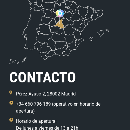
CONTACTO
Pérez Ayuso 2, 28002 Madrid
+34 660 796 189 (operativo en horario de
apertura)
Horario de apertura:
De lunes a viernes de 13 a 21h