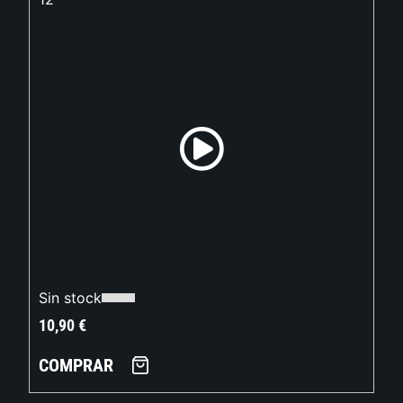
Sin stock
10,90
€
COMPRAR