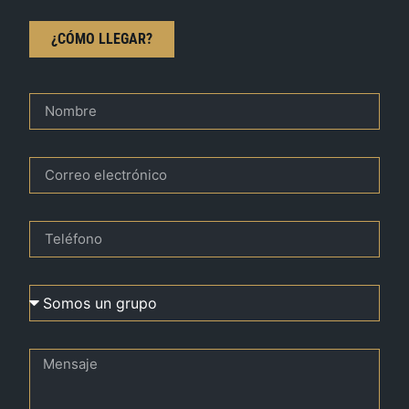
¿CÓMO LLEGAR?