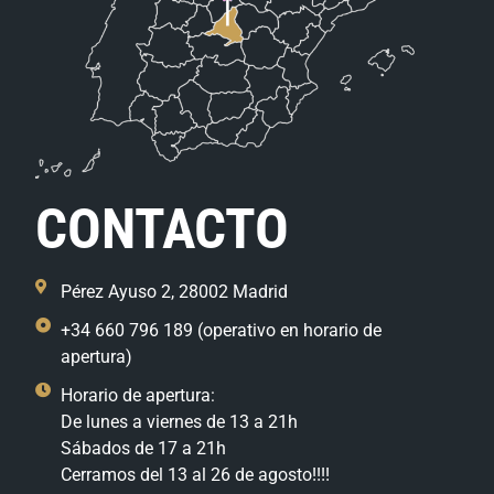
CONTACTO
Pérez Ayuso 2, 28002 Madrid
+34 660 796 189 (operativo en horario de
apertura)
Horario de apertura:
De lunes a viernes de 13 a 21h
Sábados de 17 a 21h
Cerramos del 13 al 26 de agosto!!!!