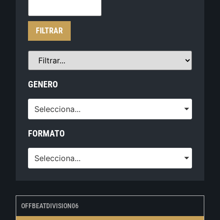
FILTRAR
GENERO
Selecciona...
FORMATO
Selecciona...
OFFBEATDIVISION06