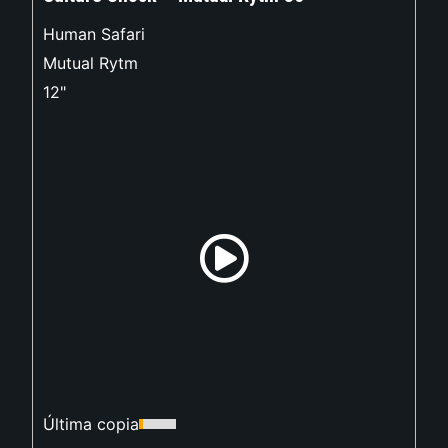
Human Safari
Mutual Rytm
12"
Última copia