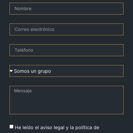
He leído el aviso legal y la política de