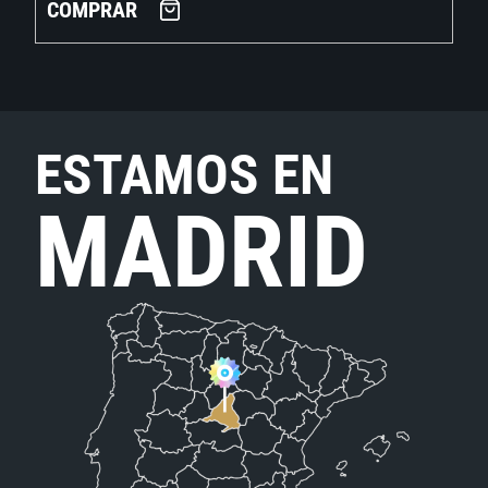
COMPRAR
ESTAMOS EN
MADRID