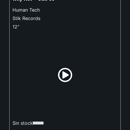
Human Tech
Stik Records
12"
Sin stock