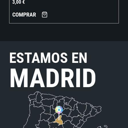
3,00
€
COMPRAR
ESTAMOS EN
MADRID