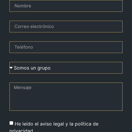
He leído el aviso legal y la política de
privacidad