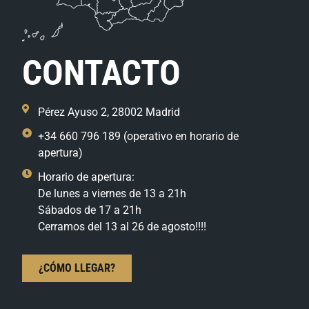
CONTACTO
Pérez Ayuso 2, 28002 Madrid
+34 660 796 189 (operativo en horario de
apertura)
Horario de apertura:
De lunes a viernes de 13 a 21h
Sábados de 17 a 21h
Cerramos del 13 al 26 de agosto!!!!
¿CÓMO LLEGAR?