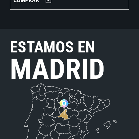
COMPRAR
ESTAMOS EN
MADRID