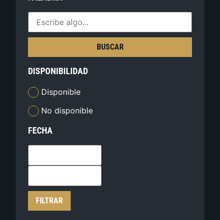
BUSCAR
DISPONIBILIDAD
Disponible
No disponible
FECHA
FILTRAR