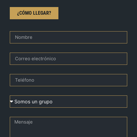
¿CÓMO LLEGAR?