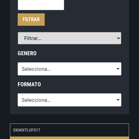
FILTRAR
GENERO
Selecciona...
FORMATO
Selecciona...
DKMNTLUFO17