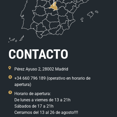
CONTACTO
Pérez Ayuso 2, 28002 Madrid
+34 660 796 189 (operativo en horario de
apertura)
Horario de apertura:
De lunes a viernes de 13 a 21h
Sábados de 17 a 21h
Cerramos del 13 al 26 de agosto!!!!