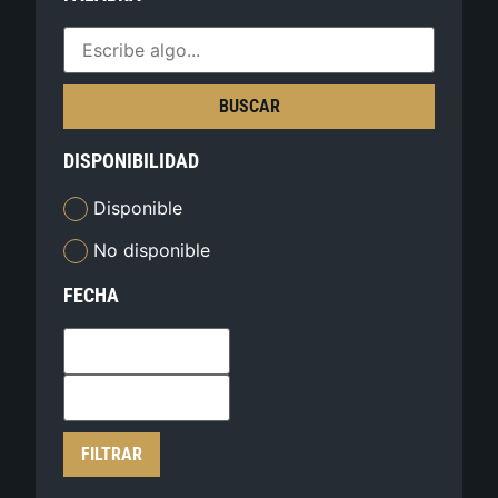
BUSCAR
DISPONIBILIDAD
Disponible
No disponible
FECHA
FILTRAR