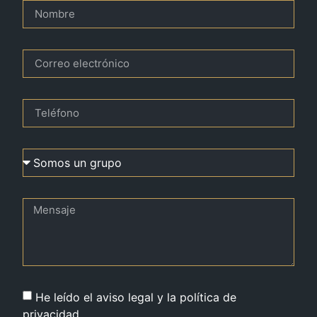
He leído el aviso legal y la política de
privacidad