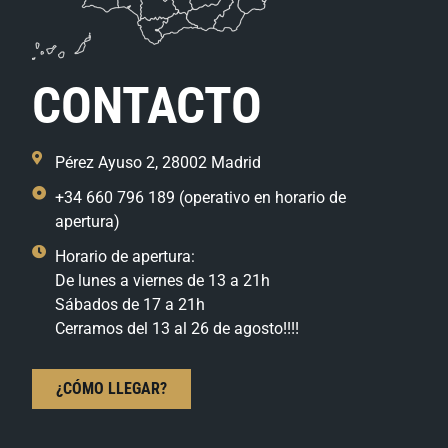
CONTACTO
Pérez Ayuso 2, 28002 Madrid
+34 660 796 189 (operativo en horario de
apertura)
Horario de apertura:
De lunes a viernes de 13 a 21h
Sábados de 17 a 21h
Cerramos del 13 al 26 de agosto!!!!
¿CÓMO LLEGAR?