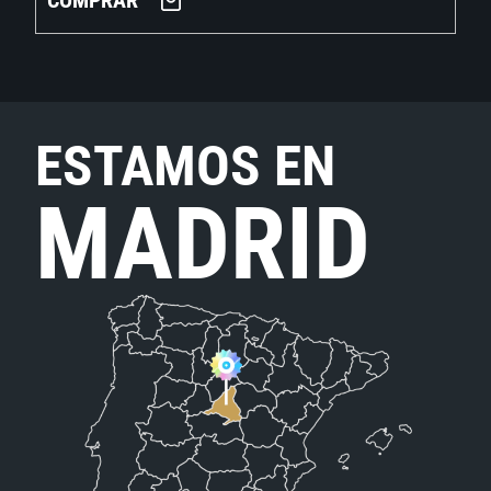
COMPRAR
ESTAMOS EN
MADRID