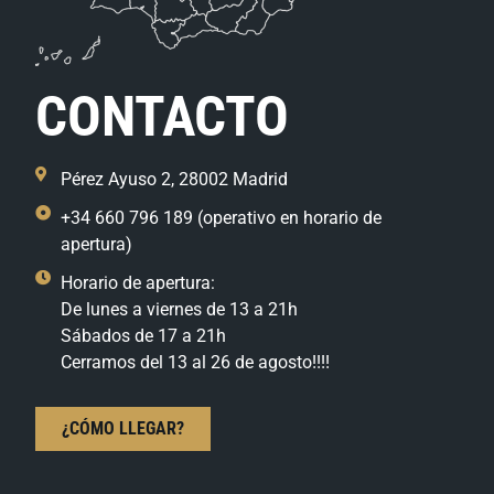
CONTACTO
Pérez Ayuso 2, 28002 Madrid
+34 660 796 189 (operativo en horario de
apertura)
Horario de apertura:
De lunes a viernes de 13 a 21h
Sábados de 17 a 21h
Cerramos del 13 al 26 de agosto!!!!
¿CÓMO LLEGAR?