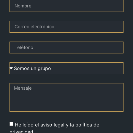
He leído el aviso legal y la política de
privacidad