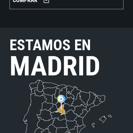
COMPRAR
ESTAMOS EN
MADRID