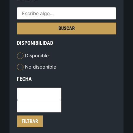
BUSCAR
DISPONIBILIDAD
Disponible
No disponible
FECHA
FILTRAR