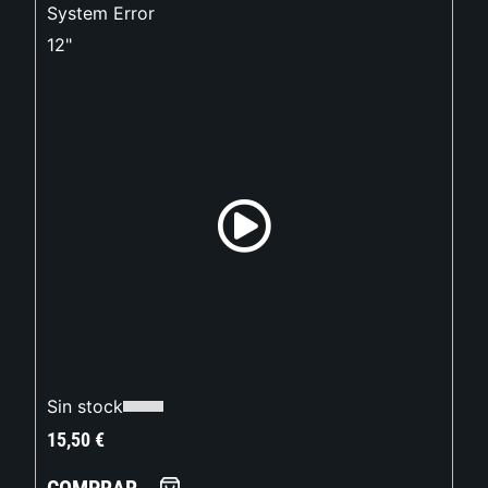
System Error
12"
Sin stock
15,50
€