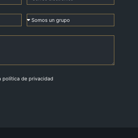
a política de privacidad