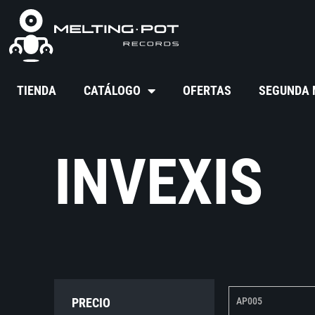
TIENDA
CATÁLOGO
OFERTAS
SEGUNDA
INVEXIS
PRECIO
AP005