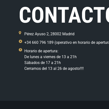
CONTACT
Pérez Ayuso 2, 28002 Madrid
+34 660 796 189 (operativo en horario de apertur
Horario de apertura:
De lunes a viernes de 13 a 21h
Sábados de 17 a 21h
Cerramos del 13 al 26 de agosto!!!!