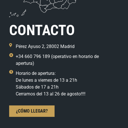
CONTACTO
Pérez Ayuso 2, 28002 Madrid
+34 660 796 189 (operativo en horario de
apertura)
Horario de apertura:
De lunes a viernes de 13 a 21h
Sábados de 17 a 21h
Cerramos del 13 al 26 de agosto!!!!
¿CÓMO LLEGAR?