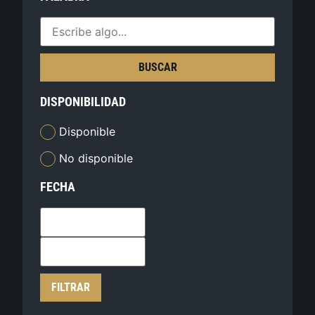
BUSCAR
DISPONIBILIDAD
Disponible
No disponible
FECHA
FILTRAR