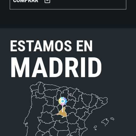
COMPRAR
ESTAMOS EN
MADRID