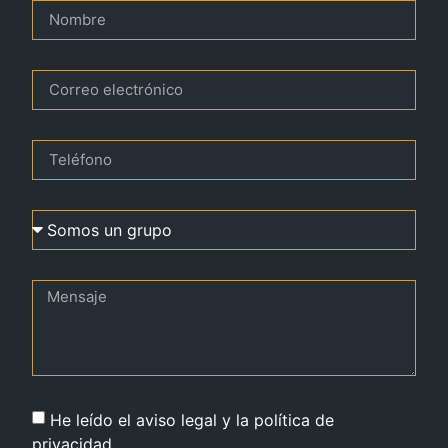
He leído el aviso legal y la política de
privacidad