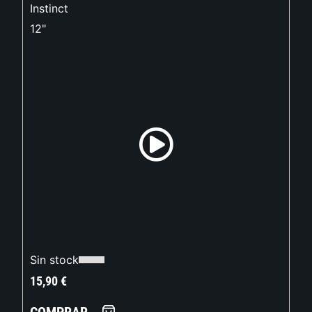
Instinct
12"
Sin stock
15,90
€