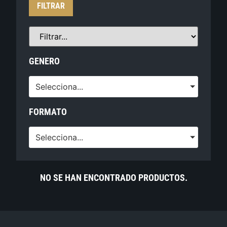
FILTRAR
GENERO
Selecciona...
FORMATO
Selecciona...
NO SE HAN ENCONTRADO PRODUCTOS.