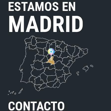
ESTAMOS EN
MADRID
CONTACTO