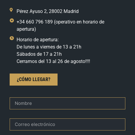
Pérez Ayuso 2, 28002 Madrid
+34 660 796 189 (operativo en horario de
apertura)
Horario de apertura:
De lunes a viernes de 13 a 21h
Sábados de 17 a 21h
Cerramos del 13 al 26 de agosto!!!!
¿CÓMO LLEGAR?