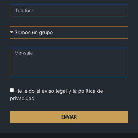
He leído el aviso legal y la política de
privacidad
ENVIAR