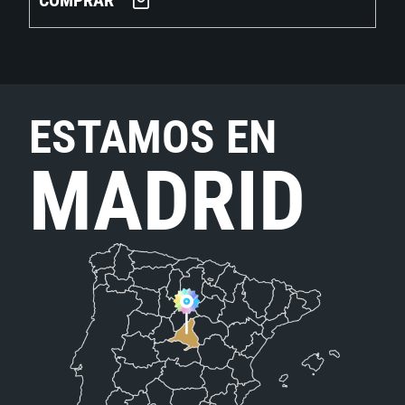
COMPRAR
ESTAMOS EN
MADRID