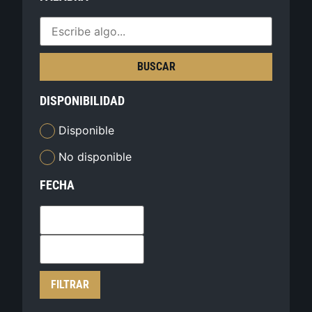
BUSCAR
DISPONIBILIDAD
Disponible
No disponible
FECHA
FILTRAR