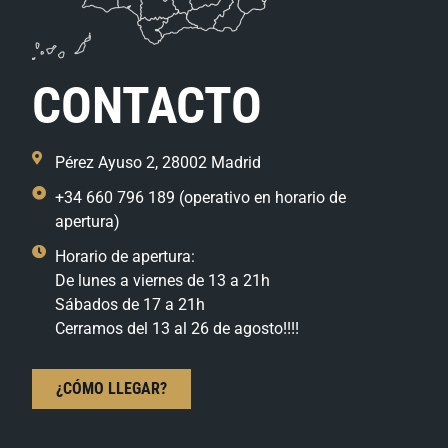
CONTACTO
Pérez Ayuso 2, 28002 Madrid
+34 660 796 189 (operativo en horario de
apertura)
Horario de apertura:
De lunes a viernes de 13 a 21h
Sábados de 17 a 21h
Cerramos del 13 al 26 de agosto!!!!
¿CÓMO LLEGAR?