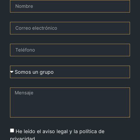
He leído el aviso legal y la política de
privacidad