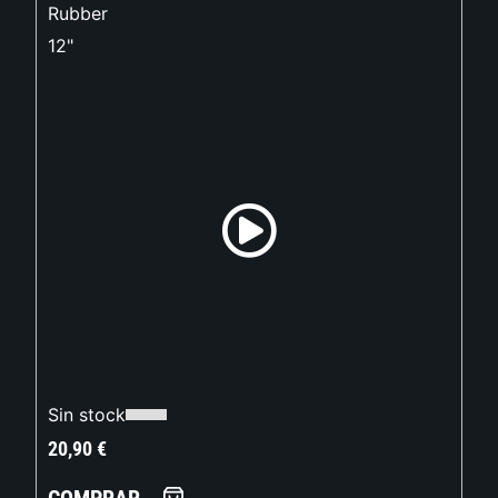
Rubber
12"
Sin stock
20,90
€