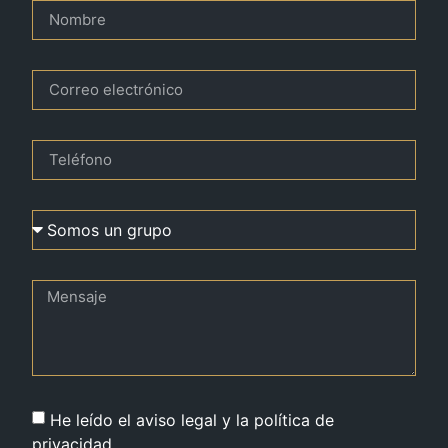
He leído el aviso legal y la política de
privacidad