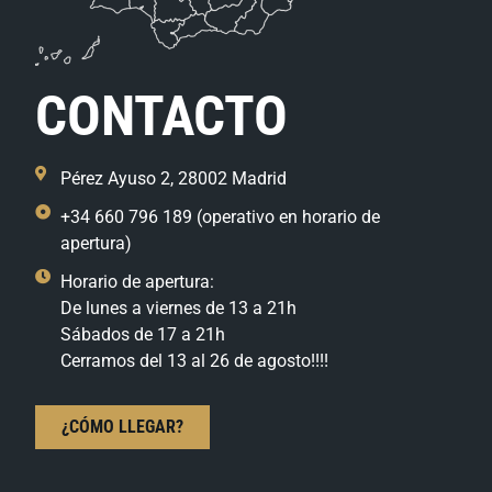
CONTACTO
Pérez Ayuso 2, 28002 Madrid
+34 660 796 189 (operativo en horario de
apertura)
Horario de apertura:
De lunes a viernes de 13 a 21h
Sábados de 17 a 21h
Cerramos del 13 al 26 de agosto!!!!
¿CÓMO LLEGAR?