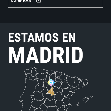
COMPRAR
ESTAMOS EN
MADRID