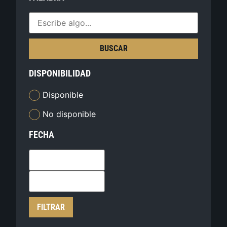
BUSCAR
DISPONIBILIDAD
Disponible
No disponible
FECHA
FILTRAR