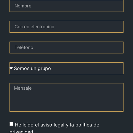
He leído el aviso legal y la política de
privacidad