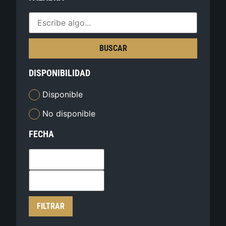
BUSCAR
DISPONIBILIDAD
Disponible
No disponible
FECHA
FILTRAR