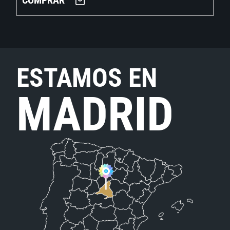
COMPRAR
ESTAMOS EN
MADRID