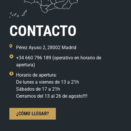
CONTACTO
Pérez Ayuso 2, 28002 Madrid
+34 660 796 189 (operativo en horario de
apertura)
Horario de apertura:
De lunes a viernes de 13 a 21h
Sábados de 17 a 21h
Cerramos del 13 al 26 de agosto!!!!
¿CÓMO LLEGAR?