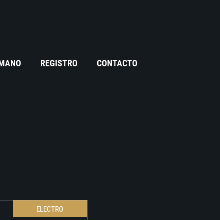
 MANO
REGISTRO
CONTACTO
ELECTRO