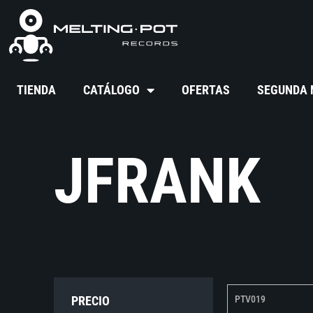
TIENDA
CATÁLOGO
OFERTAS
SEGUNDA
JFRANK
PRECIO
PTV019