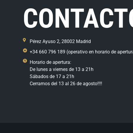
CONTACT
Pérez Ayuso 2, 28002 Madrid
+34 660 796 189 (operativo en horario de apertur
Horario de apertura:
De lunes a viernes de 13 a 21h
Sábados de 17 a 21h
Cerramos del 13 al 26 de agosto!!!!