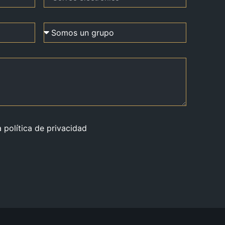
a política de privacidad