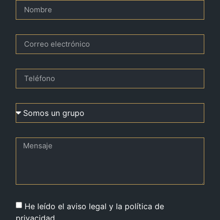
He leído el aviso legal y la política de
privacidad