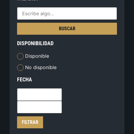
BUSCAR
DISPONIBILIDAD
Disponible
No disponible
FECHA
FILTRAR