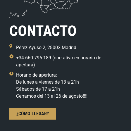
CONTACTO
Pérez Ayuso 2, 28002 Madrid
+34 660 796 189 (operativo en horario de
apertura)
Horario de apertura:
De lunes a viernes de 13 a 21h
Sábados de 17 a 21h
Cerramos del 13 al 26 de agosto!!!!
¿CÓMO LLEGAR?