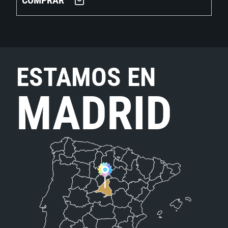
COMPRAR
ESTAMOS EN
MADRID