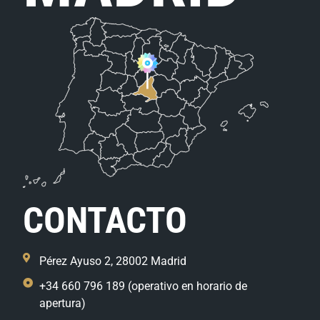
CONTACTO
Pérez Ayuso 2, 28002 Madrid
+34 660 796 189 (operativo en horario de
apertura)