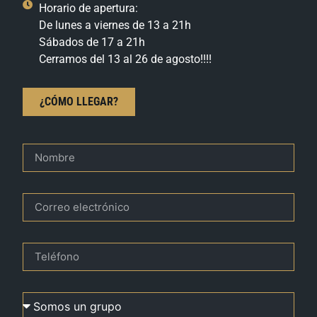
Horario de apertura:
De lunes a viernes de 13 a 21h
Sábados de 17 a 21h
Cerramos del 13 al 26 de agosto!!!!
¿CÓMO LLEGAR?