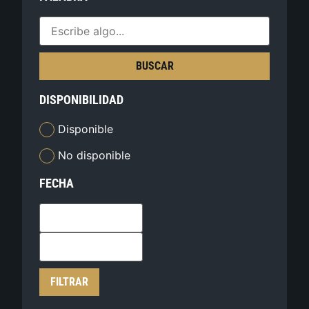
BUSCAR
DISPONIBILIDAD
Disponible
No disponible
FECHA
FILTRAR