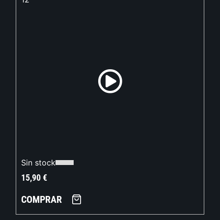
Sin stock
15,90
€
COMPRAR