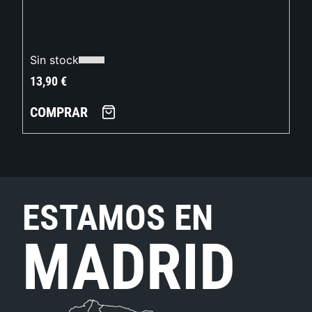
Sin stock
13,90
€
COMPRAR
ESTAMOS EN
MADRID