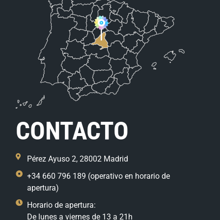
CONTACTO
Pérez Ayuso 2, 28002 Madrid
+34 660 796 189 (operativo en horario de
apertura)
Horario de apertura:
De lunes a viernes de 13 a 21h