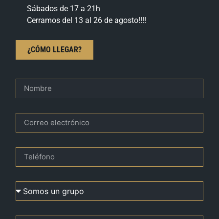
Sábados de 17 a 21h
Cerramos del 13 al 26 de agosto!!!!
¿CÓMO LLEGAR?