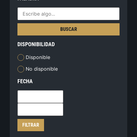
BUSCAR
DISPONIBILIDAD
Disponible
No disponible
FECHA
FILTRAR