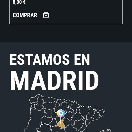
8,00
€
COMPRAR
ESTAMOS EN
MADRID