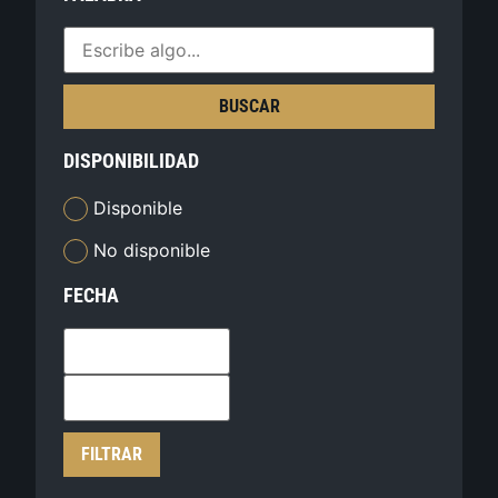
BUSCAR
DISPONIBILIDAD
Disponible
No disponible
FECHA
FILTRAR