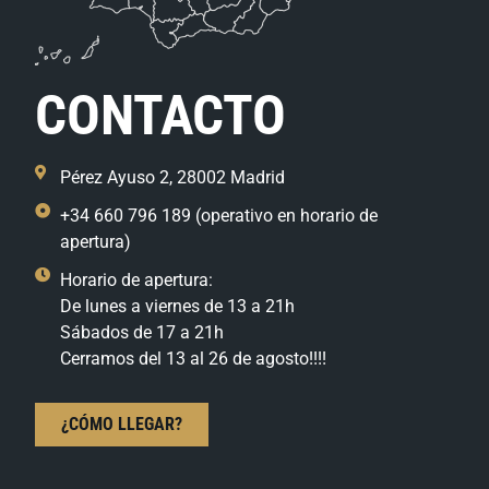
CONTACTO
Pérez Ayuso 2, 28002 Madrid
+34 660 796 189 (operativo en horario de
apertura)
Horario de apertura:
De lunes a viernes de 13 a 21h
Sábados de 17 a 21h
Cerramos del 13 al 26 de agosto!!!!
¿CÓMO LLEGAR?