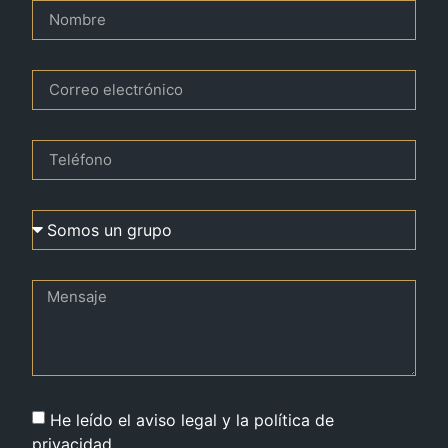
He leído el aviso legal y la política de
privacidad