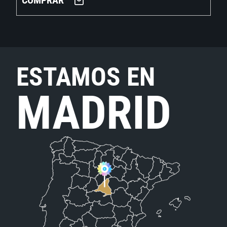
COMPRAR
ESTAMOS EN
MADRID