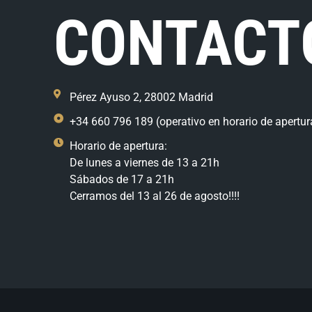
CONTACT
Pérez Ayuso 2, 28002 Madrid
+34 660 796 189 (operativo en horario de apertur
Horario de apertura:
De lunes a viernes de 13 a 21h
Sábados de 17 a 21h
Cerramos del 13 al 26 de agosto!!!!