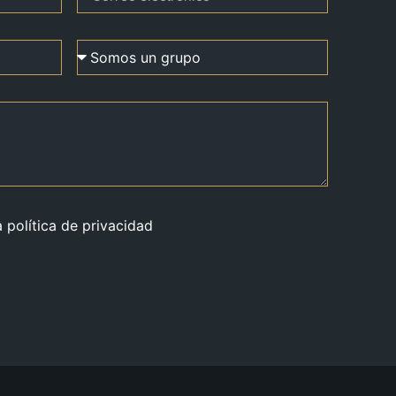
a política de privacidad