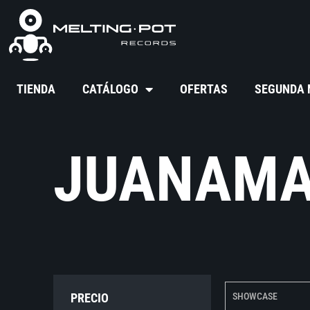
TIENDA
CATÁLOGO
OFERTAS
SEGUNDA
JUANAMAN
PRECIO
SHOWCASE