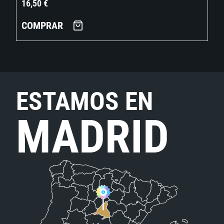
16,50
€
COMPRAR
ESTAMOS EN
MADRID