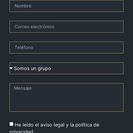
He leído el aviso legal y la política de
privacidad