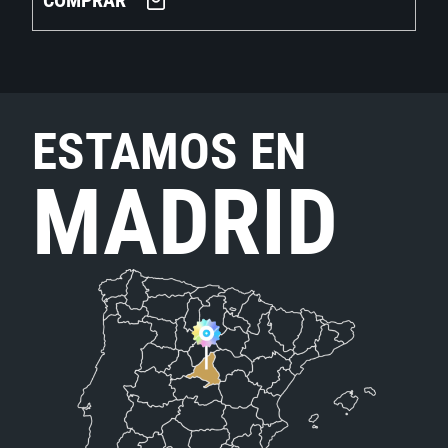
COMPRAR
ESTAMOS EN
MADRID