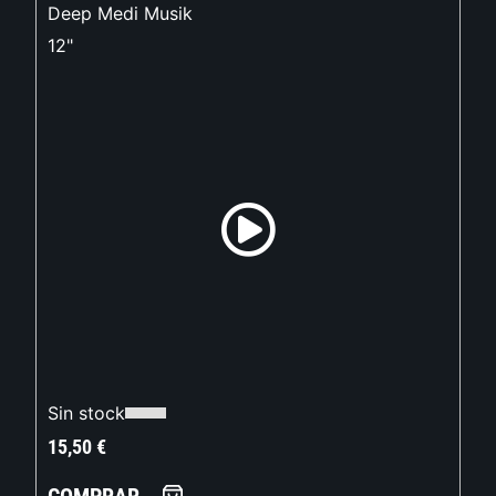
Deep Medi Musik
12"
Sin stock
15,50
€