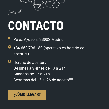
CONTACTO
Pérez Ayuso 2, 28002 Madrid
+34 660 796 189 (operativo en horario de
apertura)
Horario de apertura:
De lunes a viernes de 13 a 21h
Sábados de 17 a 21h
Cerramos del 13 al 26 de agosto!!!!
¿CÓMO LLEGAR?