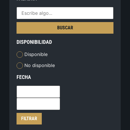
BUSCAR
DISPONIBILIDAD
Disponible
No disponible
FECHA
FILTRAR