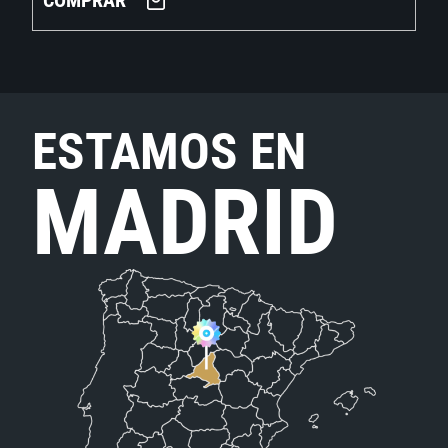
COMPRAR
ESTAMOS EN
MADRID