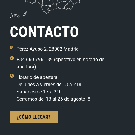
CONTACTO
Pérez Ayuso 2, 28002 Madrid
+34 660 796 189 (operativo en horario de
apertura)
Horario de apertura:
De lunes a viernes de 13 a 21h
Sábados de 17 a 21h
Cerramos del 13 al 26 de agosto!!!!
¿CÓMO LLEGAR?