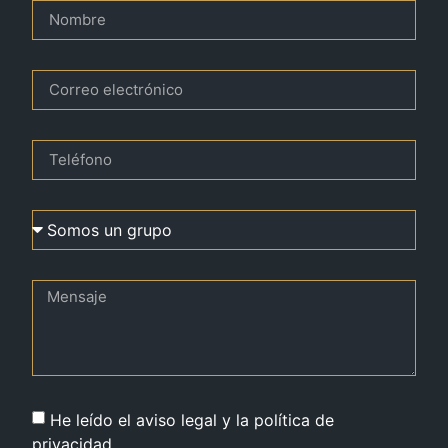
He leído el aviso legal y la política de
privacidad