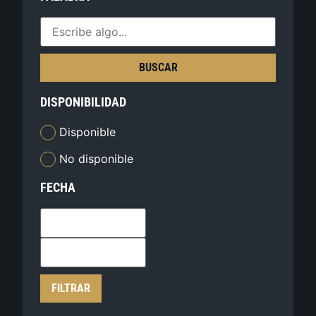
BUSCAR
DISPONIBILIDAD
Disponible
No disponible
FECHA
FILTRAR