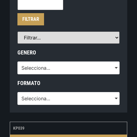
FILTRAR
GENERO
Selecciona...
FORMATO
Selecciona...
KP039