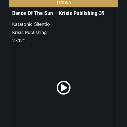
TECHNO
Dance Of The Sun – Krisis Publishing 39
Katatonic Silentio
Krisis Publishing
2x12"