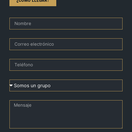
¿CÓMO LLEGAR?