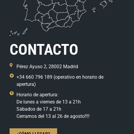
CONTACTO
Pérez Ayuso 2, 28002 Madrid
+34 660 796 189 (operativo en horario de
apertura)
Horario de apertura:
De lunes a viernes de 13 a 21h
Sábados de 17 a 21h
Cerramos del 13 al 26 de agosto!!!!